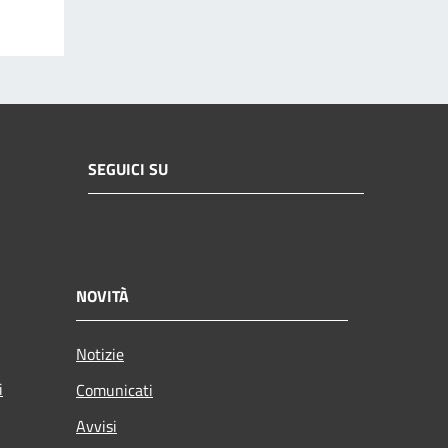
SEGUICI SU
NOVITÀ
Notizie
i
Comunicati
Avvisi