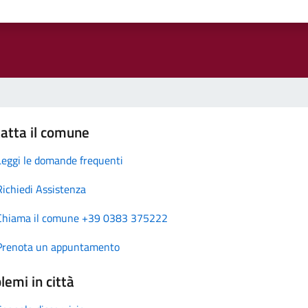
atta il comune
Leggi le domande frequenti
Richiedi Assistenza
Chiama il comune +39 0383 375222
Prenota un appuntamento
lemi in città