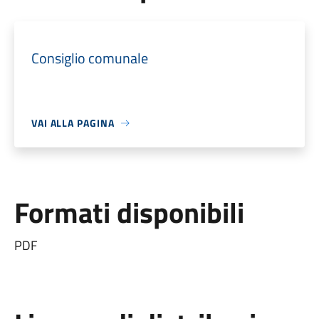
Consiglio comunale
VAI ALLA PAGINA
Formati disponibili
PDF