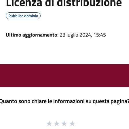
Licenza di distribuzione
Pubblico dominio
Ultimo aggiornamento
: 23 luglio 2024, 15:45
Quanto sono chiare le informazioni su questa pagina