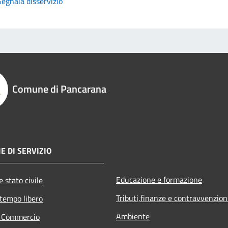
Segnala disservizio
Comune di Pancarana
E DI SERVIZIO
Educazione e formazione
 stato civile
Tributi,finanze e contravvenzion
 tempo libero
Ambiente
e Commercio