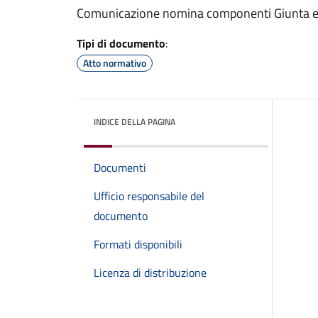
Comunicazione nomina componenti Giunta e 
Tipi di documento
:
Atto normativo
INDICE DELLA PAGINA
Documenti
Ufficio responsabile del
documento
Formati disponibili
Licenza di distribuzione