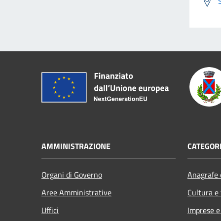
AMMINISTRAZIONE
CATEGORI
Organi di Governo
Anagrafe e
Aree Amministrative
Cultura e
Uffici
Imprese 