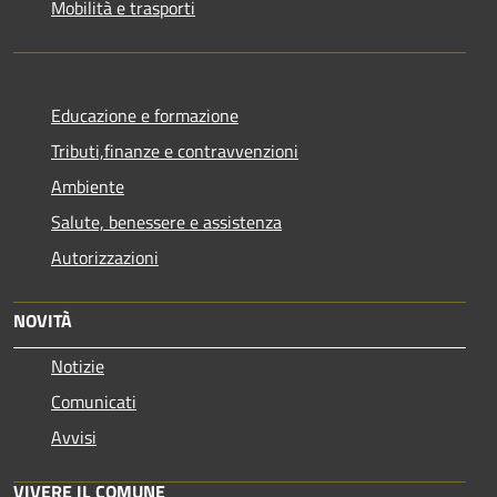
Mobilità e trasporti
Educazione e formazione
Tributi,finanze e contravvenzioni
Ambiente
Salute, benessere e assistenza
Autorizzazioni
NOVITÀ
Notizie
Comunicati
Avvisi
VIVERE IL COMUNE