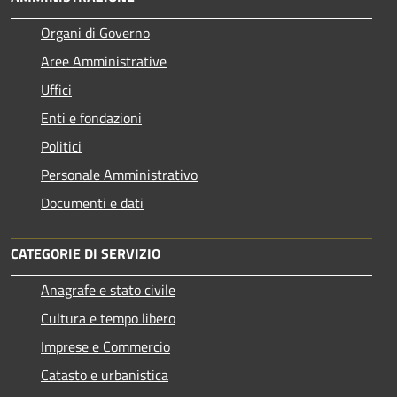
Organi di Governo
Aree Amministrative
Uffici
Enti e fondazioni
Politici
Personale Amministrativo
Documenti e dati
CATEGORIE DI SERVIZIO
Anagrafe e stato civile
Cultura e tempo libero
Imprese e Commercio
Catasto e urbanistica