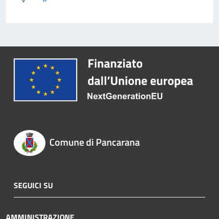
Comune di Pancarana
SEGUICI SU
AMMINISTRAZIONE