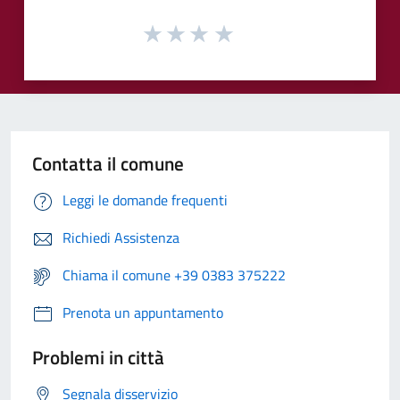
Contatta il comune
Leggi le domande frequenti
Richiedi Assistenza
Chiama il comune +39 0383 375222
Prenota un appuntamento
Problemi in città
Segnala disservizio