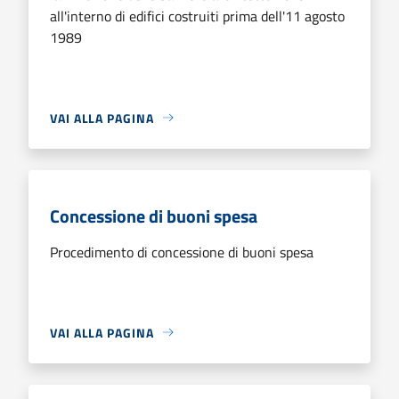
all'interno di edifici costruiti prima dell'11 agosto
1989
VAI ALLA PAGINA
Concessione di buoni spesa
Procedimento di concessione di buoni spesa
VAI ALLA PAGINA