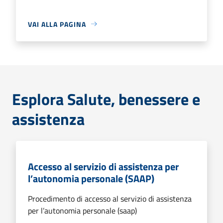
VAI ALLA PAGINA
Esplora Salute, benessere e
assistenza
Accesso al servizio di assistenza per
l’autonomia personale (SAAP)
Procedimento di accesso al servizio di assistenza
per l’autonomia personale (saap)