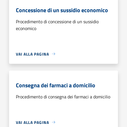
Concessione di un sussidio economico
Procedimento di concessione di un sussidio
economico
VAI ALLA PAGINA
Consegna dei farmaci a domicilio
Procedimento di consegna dei farmaci a domicilio
VAI ALLA PAGINA