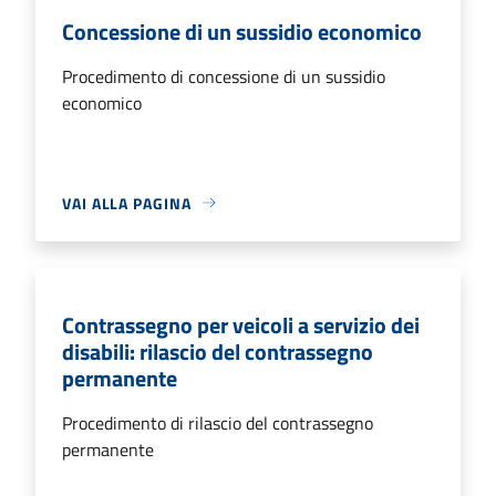
Concessione di un sussidio economico
Procedimento di concessione di un sussidio
economico
VAI ALLA PAGINA
Contrassegno per veicoli a servizio dei
disabili: rilascio del contrassegno
permanente
Procedimento di rilascio del contrassegno
permanente