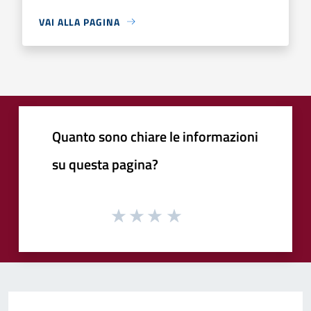
VAI ALLA PAGINA
Quanto sono chiare le informazioni
su questa pagina?