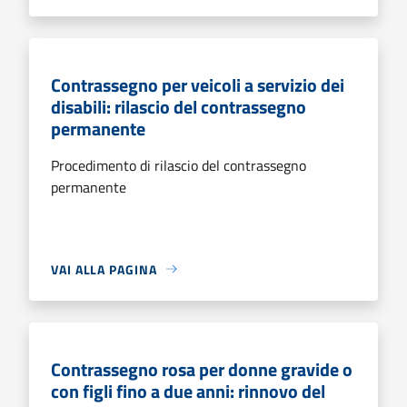
Contrassegno per veicoli a servizio dei
disabili: rilascio del contrassegno
permanente
Procedimento di rilascio del contrassegno
permanente
VAI ALLA PAGINA
Contrassegno rosa per donne gravide o
con figli fino a due anni: rinnovo del