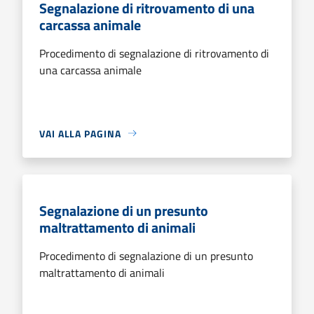
Segnalazione di ritrovamento di una
carcassa animale
Procedimento di segnalazione di ritrovamento di
una carcassa animale
VAI ALLA PAGINA
Segnalazione di un presunto
maltrattamento di animali
Procedimento di segnalazione di un presunto
maltrattamento di animali