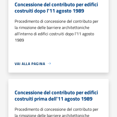
Concessione del contributo per edifici
costruiti dopo l'11 agosto 1989
Procedimento di concessione del contributo per
la rimozione delle barriere architettoniche
all'interno di edifici costruiti dopo l'11 agosto
1989
VAI ALLA PAGINA
Concessione del contributo per edifici
costruiti prima dell'11 agosto 1989
Procedimento di concessione del contributo per
la rimozione delle barriere architettoniche