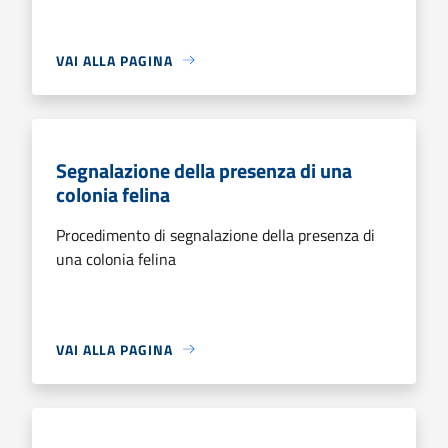
VAI ALLA PAGINA
Segnalazione della presenza di una
colonia felina
Procedimento di segnalazione della presenza di
una colonia felina
VAI ALLA PAGINA