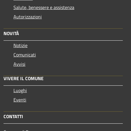
Salute, benessere e assistenza
Autorizzazioni
NOVITÀ
Notizie
Comunicati
Avvisi
VIVERE IL COMUNE
Luoghi
Eventi
CONTATTI