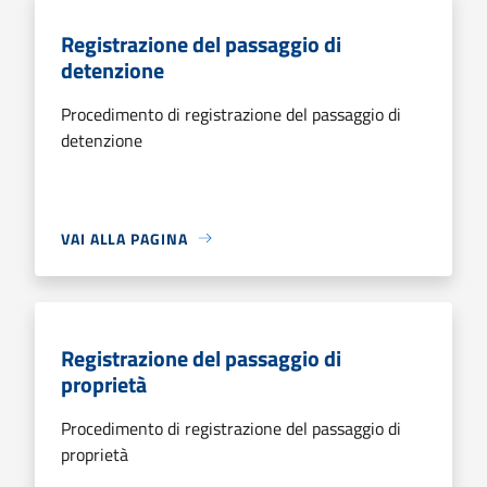
Registrazione del passaggio di
detenzione
Procedimento di registrazione del passaggio di
detenzione
VAI ALLA PAGINA
Registrazione del passaggio di
proprietà
Procedimento di registrazione del passaggio di
proprietà