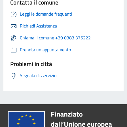
Contatta il comune
Leggi le domande frequenti
Richiedi Assistenza
Chiama il comune +39 0383 375222
Prenota un appuntamento
Problemi in città
Segnala disservizio