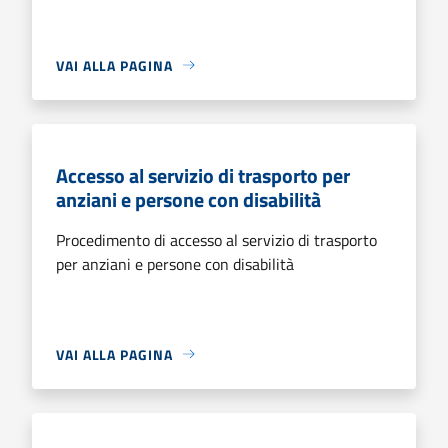
VAI ALLA PAGINA
Accesso al servizio di trasporto per
anziani e persone con disabilità
Procedimento di accesso al servizio di trasporto
per anziani e persone con disabilità
VAI ALLA PAGINA