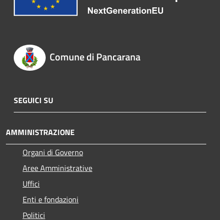
Comune di Pancarana
SEGUICI SU
AMMINISTRAZIONE
Organi di Governo
Aree Amministrative
Uffici
Enti e fondazioni
Politici