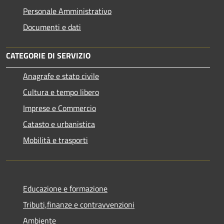
Personale Amministrativo
Documenti e dati
CATEGORIE DI SERVIZIO
Anagrafe e stato civile
Cultura e tempo libero
Imprese e Commercio
Catasto e urbanistica
Mobilità e trasporti
Educazione e formazione
Tributi,finanze e contravvenzioni
Ambiente