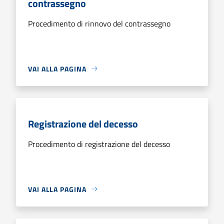
contrassegno
Procedimento di rinnovo del contrassegno
VAI ALLA PAGINA
Registrazione del decesso
Procedimento di registrazione del decesso
VAI ALLA PAGINA