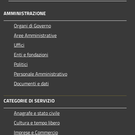
AMMINISTRAZIONE
Organi di Governo
Aree Amministrative
Uffici
Enti e fondazioni
Politici
Personale Amministrativo
Documenti e dati
CATEGORIE DI SERVIZIO
Anagrafe e stato civile
Cultura e tempo libero
Imprese e Commercio