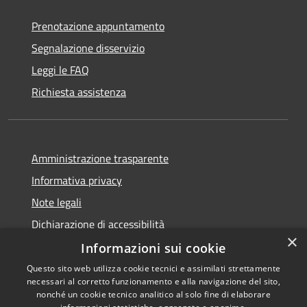
Prenotazione appuntamento
Segnalazione disservizio
Leggi le FAQ
Richiesta assistenza
Amministrazione trasparente
Informativa privacy
Note legali
Dichiarazione di accessibilità
×
Informazioni sui cookie
Questo sito web utilizza cookie tecnici e assimilati strettamente
necessari al corretto funzionamento e alla navigazione del sito,
RSS
Copyright © 2026 • Comune di
nonché un cookie tecnico analitico al solo fine di elaborare