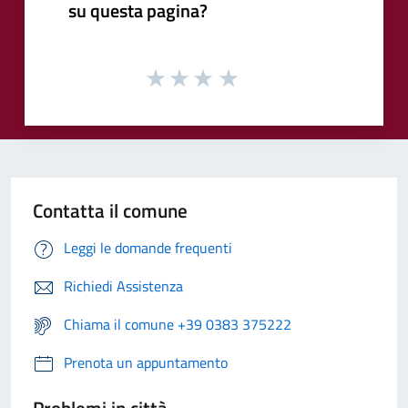
su questa pagina?
Contatta il comune
Leggi le domande frequenti
Richiedi Assistenza
Chiama il comune +39 0383 375222
Prenota un appuntamento