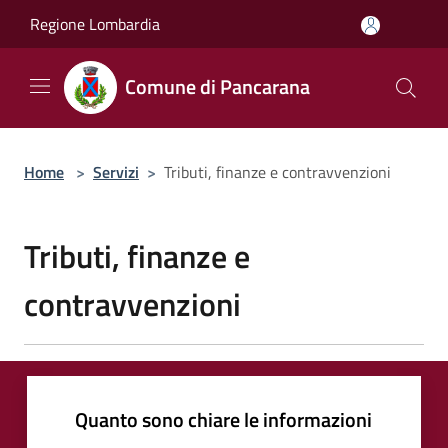
Salta al contenuto principale
Regione Lombardia
Comune di Pancarana
Home
>
Servizi
>
Tributi, finanze e contravvenzioni
Tributi, finanze e
contravvenzioni
Quanto sono chiare le informazioni