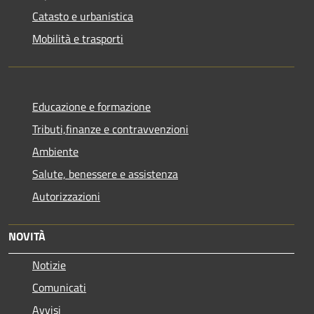
Catasto e urbanistica
Mobilità e trasporti
Educazione e formazione
Tributi,finanze e contravvenzioni
Ambiente
Salute, benessere e assistenza
Autorizzazioni
NOVITÀ
Notizie
Comunicati
Avvisi