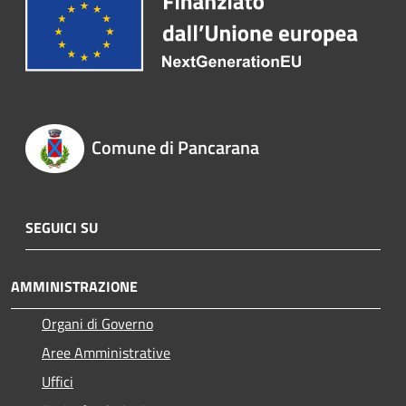
Comune di Pancarana
SEGUICI SU
AMMINISTRAZIONE
Organi di Governo
Aree Amministrative
Uffici