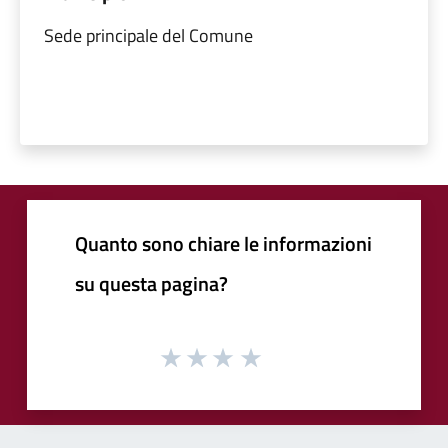
Sede principale del Comune
Quanto sono chiare le informazioni
su questa pagina?