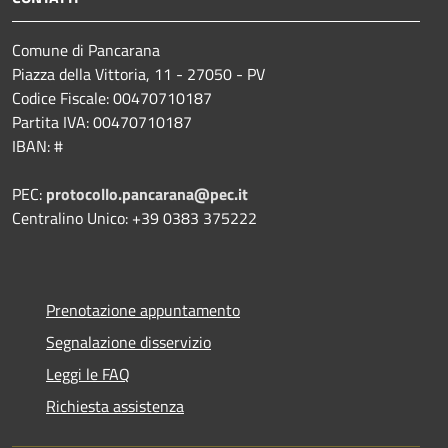
Comune di Pancarana
Piazza della Vittoria, 11 - 27050 - PV
Codice Fiscale: 00470710187
Partita IVA: 00470710187
IBAN: #
PEC:
protocollo.pancarana@pec.it
Centralino Unico: +39 0383 375222
Prenotazione appuntamento
Segnalazione disservizio
Leggi le FAQ
Richiesta assistenza