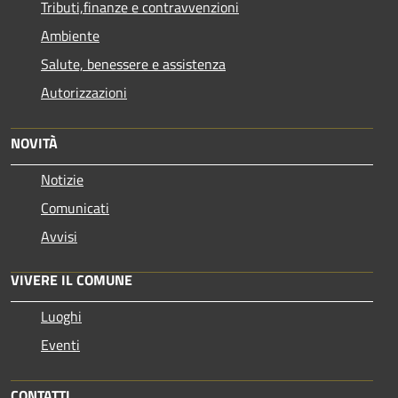
Tributi,finanze e contravvenzioni
Ambiente
Salute, benessere e assistenza
Autorizzazioni
NOVITÀ
Notizie
Comunicati
Avvisi
VIVERE IL COMUNE
Luoghi
Eventi
CONTATTI