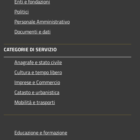
Enti e fondazioni
Politici
Personale Amministrativo
Documenti e dati
CATEGORIE DI SERVIZIO
Anagrafe e stato civile
Cultura e tempo libero
Imprese e Commercio
Catasto e urbanistica
Mobilità e trasporti
Educazione e formazione