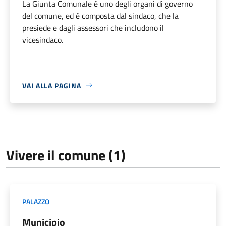
La Giunta Comunale è uno degli organi di governo
del comune, ed è composta dal sindaco, che la
presiede e dagli assessori che includono il
vicesindaco.
VAI ALLA PAGINA
Vivere il comune (1)
PALAZZO
Municipio