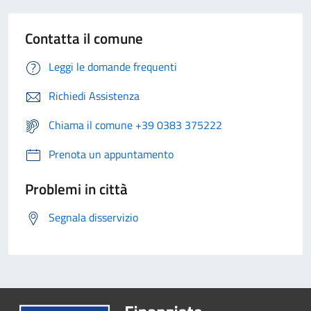
Contatta il comune
Leggi le domande frequenti
Richiedi Assistenza
Chiama il comune +39 0383 375222
Prenota un appuntamento
Problemi in città
Segnala disservizio