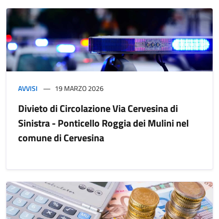
AVVISI
19 MARZO 2026
Divieto di Circolazione Via Cervesina di
Sinistra - Ponticello Roggia dei Mulini nel
comune di Cervesina