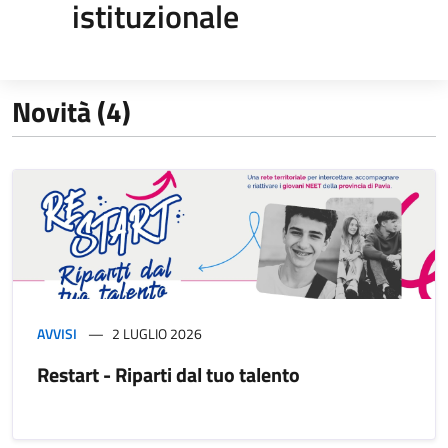
istituzionale
Novità (4)
AVVISI
2 LUGLIO 2026
Restart - Riparti dal tuo talento