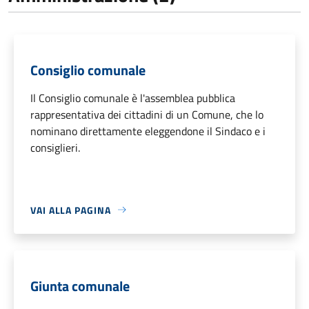
Consiglio comunale
Il Consiglio comunale è l'assemblea pubblica
rappresentativa dei cittadini di un Comune, che lo
nominano direttamente eleggendone il Sindaco e i
consiglieri.
VAI ALLA PAGINA
Giunta comunale