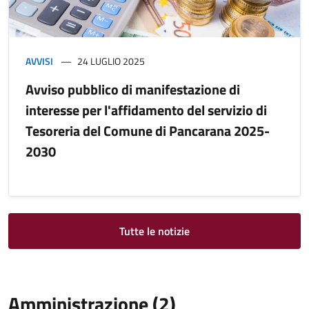
AVVISI
24 LUGLIO 2025
Avviso pubblico di manifestazione di
interesse per l'affidamento del servizio di
Tesoreria del Comune di Pancarana 2025-
2030
Tutte le notizie
Amministrazione (2)