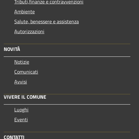
Tributi,finanze e contravvenzioni
Ambiente
Salute, benessere e assistenza
Autorizzazioni
NOVITÀ
Notizie
Comunicati
Avvisi
VIVERE IL COMUNE
Luoghi
Eventi
CONTATTI