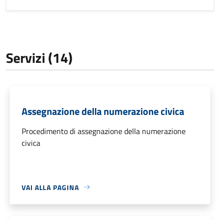
Servizi (14)
Assegnazione della numerazione civica
Procedimento di assegnazione della numerazione
civica
VAI ALLA PAGINA