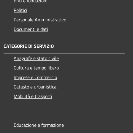
Enti e fondazioni
Politici
Personale Amministrativo
Documenti e dati
CATEGORIE DI SERVIZIO
Anagrafe e stato civile
Cultura e tempo libero
Imprese e Commercio
Catasto e urbanistica
Mobilità e trasporti
Educazione e formazione