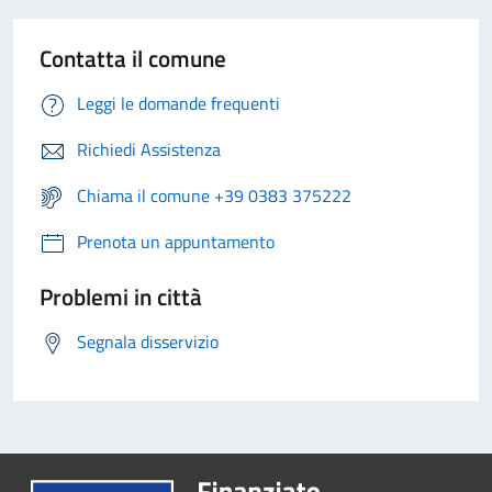
Contatta il comune
Leggi le domande frequenti
Richiedi Assistenza
Chiama il comune +39 0383 375222
Prenota un appuntamento
Problemi in città
Segnala disservizio