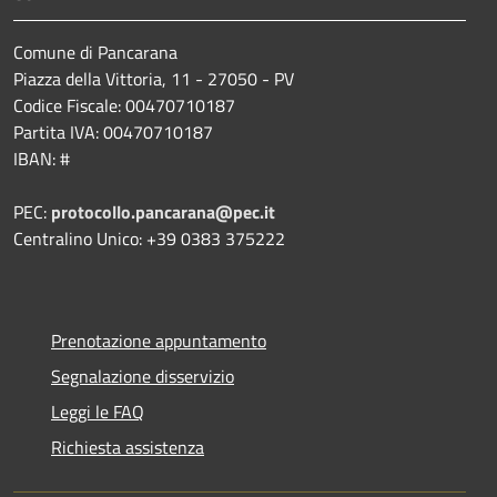
Comune di Pancarana
Piazza della Vittoria, 11 - 27050 - PV
Codice Fiscale: 00470710187
Partita IVA: 00470710187
IBAN: #
PEC:
protocollo.pancarana@pec.it
Centralino Unico: +39 0383 375222
Prenotazione appuntamento
Segnalazione disservizio
Leggi le FAQ
Richiesta assistenza