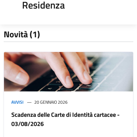
Residenza
Novità (1)
AVVISI
20 GENNAIO 2026
Scadenza delle Carte di Identità cartacee -
03/08/2026