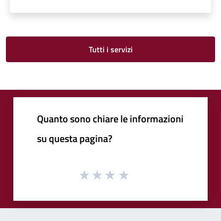
Tutti i servizi
Quanto sono chiare le informazioni
su questa pagina?