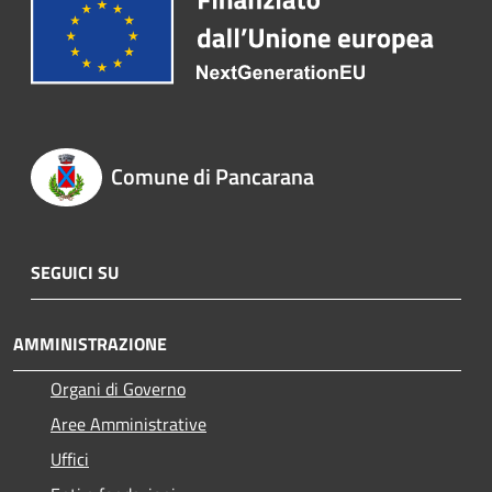
Comune di Pancarana
SEGUICI SU
AMMINISTRAZIONE
Organi di Governo
Aree Amministrative
Uffici