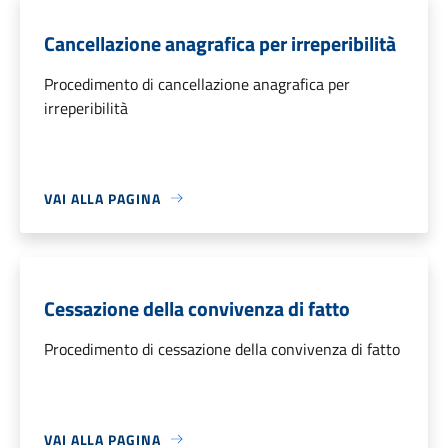
Cancellazione anagrafica per irreperibilità
Procedimento di cancellazione anagrafica per
irreperibilità
VAI ALLA PAGINA
Cessazione della convivenza di fatto
Procedimento di cessazione della convivenza di fatto
VAI ALLA PAGINA