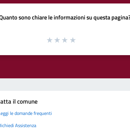
Quanto sono chiare le informazioni su questa pagina
atta il comune
Leggi le domande frequenti
Richiedi Assistenza