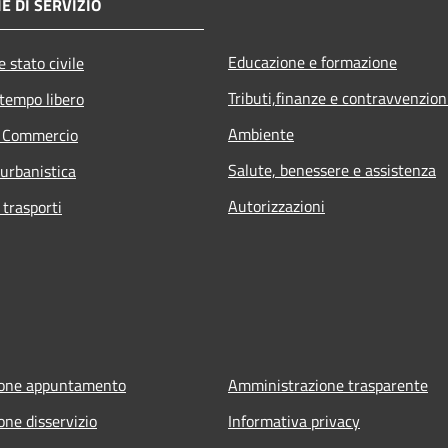
E DI SERVIZIO
Educazione e formazione
 stato civile
Tributi,finanze e contravvenzion
 tempo libero
Ambiente
e Commercio
Salute, benessere e assistenza
 urbanistica
Autorizzazioni
 trasporti
ione appuntamento
Amministrazione trasparente
one disservizio
Informativa privacy