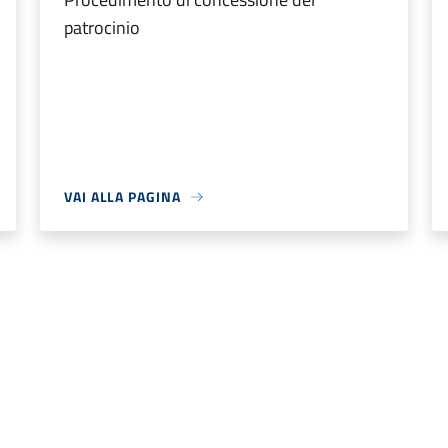
patrocinio
VAI ALLA PAGINA