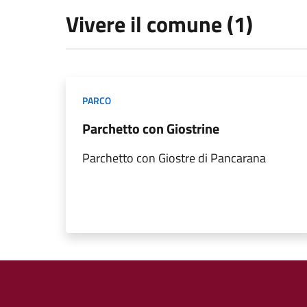
Vivere il comune (1)
PARCO
Parchetto con Giostrine
Parchetto con Giostre di Pancarana