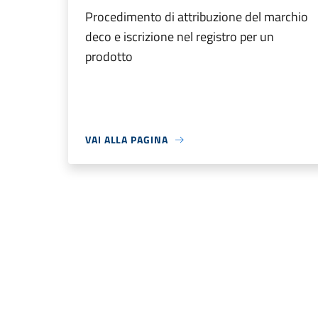
Procedimento di attribuzione del marchio
deco e iscrizione nel registro per un
prodotto
VAI ALLA PAGINA