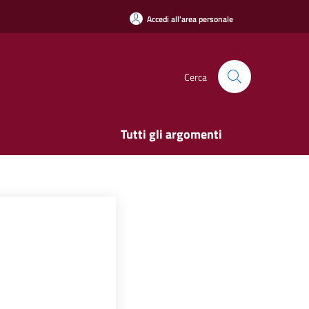
Accedi all'area personale
Cerca
Tutti gli argomenti