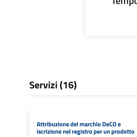
Tempo
Servizi (16)
Attribuzione del marchio DeCO e
iscrizione nel registro per un prodotto