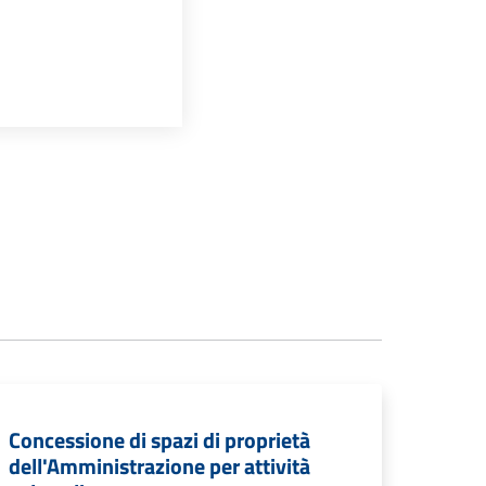
Concessione di spazi di proprietà
dell'Amministrazione per attività