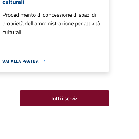
culturali
Procedimento di concessione di spazi di
proprietà dell'amministrazione per attività
culturali
VAI ALLA PAGINA
Tutti i servizi