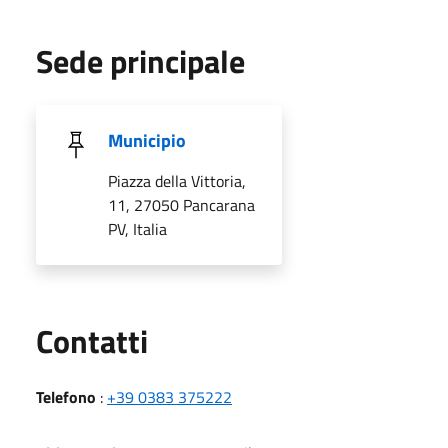
Sede principale
Municipio
Piazza della Vittoria,
11, 27050 Pancarana
PV, Italia
Utili
Contatti
Telefono
:
+39 0383 375222