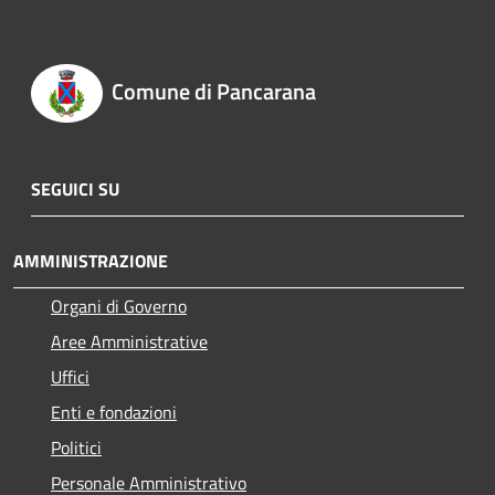
Comune di Pancarana
SEGUICI SU
AMMINISTRAZIONE
Organi di Governo
Aree Amministrative
Uffici
Enti e fondazioni
Politici
Personale Amministrativo