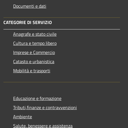
Documenti e dati
CATEGORIE DI SERVIZIO
Anagrafe e stato civile
Cultura e tempo libero
Imprese e Commercio
Catasto e urbanistica
Mobilità e trasporti
Educazione e formazione
Tributi,finanze e contravvenzioni
Ambiente
Salute, benessere e assistenza