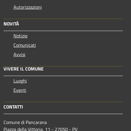
Autorizzazioni
NOVITÀ
Notizie
Comunicati
Avvisi
VIVERE IL COMUNE
Luoghi
Eventi
CONTATTI
Comune di Pancarana
Piazza della Vittoria, 11 - 27050 - PV