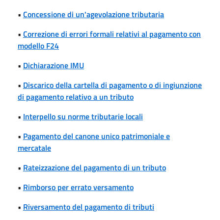
•
Concessione di un'agevolazione tributaria
•
Correzione di errori formali relativi al pagamento con
modello F24
•
Dichiarazione IMU
•
Discarico della cartella di pagamento o di ingiunzione
di pagamento relativo a un tributo
•
Interpello su norme tributarie locali
•
Pagamento del canone unico patrimoniale e
mercatale
•
Rateizzazione del pagamento di un tributo
•
Rimborso per errato versamento
•
Riversamento del pagamento di tributi