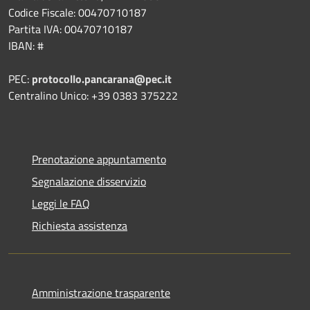
Codice Fiscale: 00470710187
Partita IVA: 00470710187
IBAN: #
PEC:
protocollo.pancarana@pec.it
Centralino Unico: +39 0383 375222
Prenotazione appuntamento
Segnalazione disservizio
Leggi le FAQ
Richiesta assistenza
Amministrazione trasparente