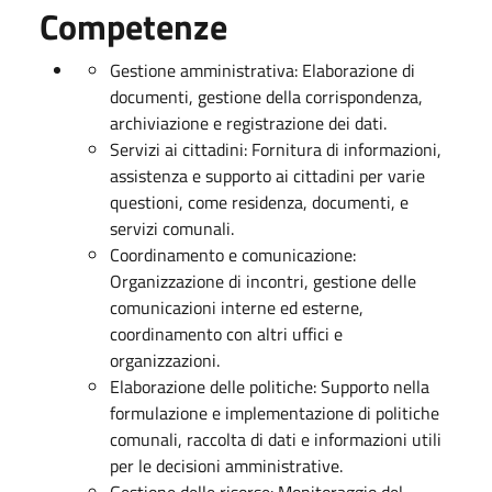
Competenze
Gestione amministrativa: Elaborazione di
documenti, gestione della corrispondenza,
archiviazione e registrazione dei dati.
Servizi ai cittadini: Fornitura di informazioni,
assistenza e supporto ai cittadini per varie
questioni, come residenza, documenti, e
servizi comunali.
Coordinamento e comunicazione:
Organizzazione di incontri, gestione delle
comunicazioni interne ed esterne,
coordinamento con altri uffici e
organizzazioni.
Elaborazione delle politiche: Supporto nella
formulazione e implementazione di politiche
comunali, raccolta di dati e informazioni utili
per le decisioni amministrative.
Gestione delle risorse: Monitoraggio del