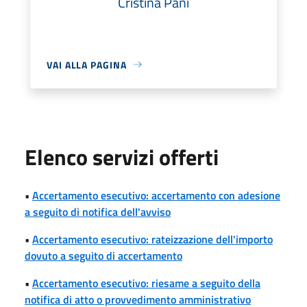
Cristina Pani
VAI ALLA PAGINA
Elenco servizi offerti
•
Accertamento esecutivo: accertamento con adesione
a seguito di notifica dell'avviso
•
Accertamento esecutivo: rateizzazione dell'importo
dovuto a seguito di accertamento
•
Accertamento esecutivo: riesame a seguito della
notifica di atto o provvedimento amministrativo