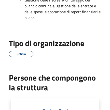
bilancio comunale, gestione delle entrate e
delle spese, elaborazione di report finanziari e
bilanci.
Tipo di organizzazione
ufficio
Persone che compongono
la struttura