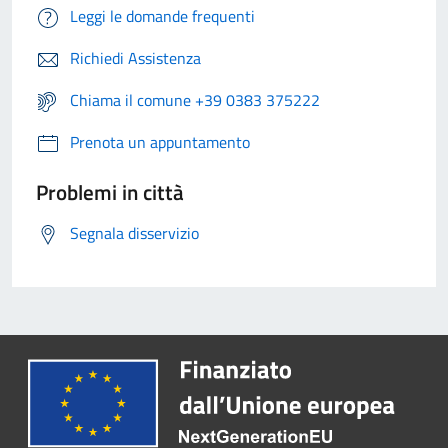
Leggi le domande frequenti
Richiedi Assistenza
Chiama il comune +39 0383 375222
Prenota un appuntamento
Problemi in città
Segnala disservizio