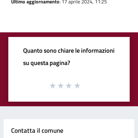
Ultimo aggiornamento
: 17 aprile 2024, 11:25
Quanto sono chiare le informazioni
su questa pagina?
Contatta il comune