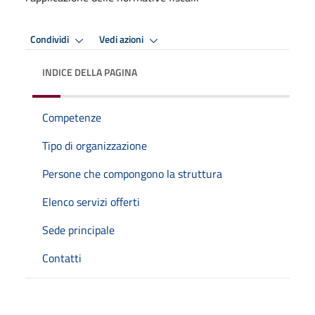
Condividi
Vedi azioni
INDICE DELLA PAGINA
Competenze
Tipo di organizzazione
Persone che compongono la struttura
Elenco servizi offerti
Sede principale
Contatti