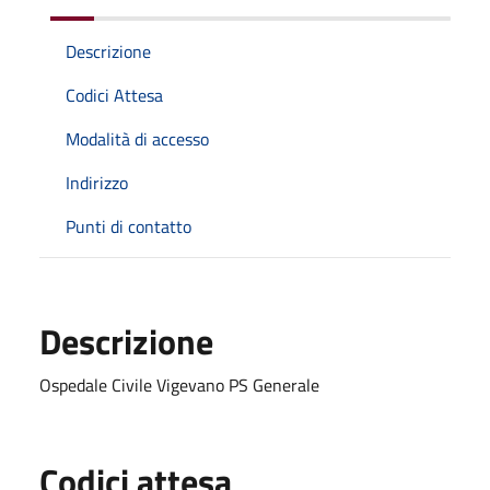
Descrizione
Codici Attesa
Modalità di accesso
Indirizzo
Punti di contatto
Descrizione
Ospedale Civile Vigevano PS Generale
Codici attesa