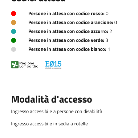
Persone in attesa con codice rosso:
0
Persone in attesa con codice arancione:
0
Persone in attesa con codice azzurro:
2
Persone in attesa con codice verde:
3
Persone in attesa con codice bianco:
1
Modalità d'accesso
Ingresso accessibile a persone con disabilità
Ingresso accessibile in sedia a rotelle