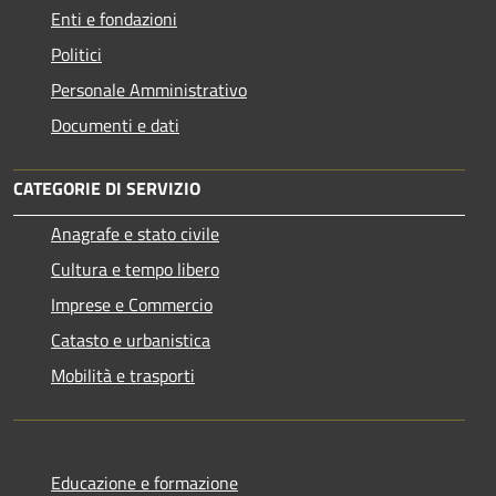
Enti e fondazioni
Politici
Personale Amministrativo
Documenti e dati
CATEGORIE DI SERVIZIO
Anagrafe e stato civile
Cultura e tempo libero
Imprese e Commercio
Catasto e urbanistica
Mobilità e trasporti
Educazione e formazione