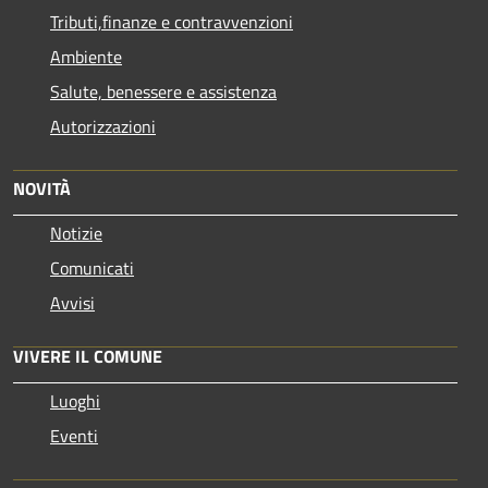
Tributi,finanze e contravvenzioni
Ambiente
Salute, benessere e assistenza
Autorizzazioni
NOVITÀ
Notizie
Comunicati
Avvisi
VIVERE IL COMUNE
Luoghi
Eventi