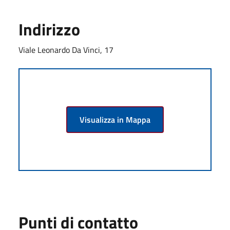
Indirizzo
Viale Leonardo Da Vinci, 17
Visualizza in Mappa
Punti di contatto