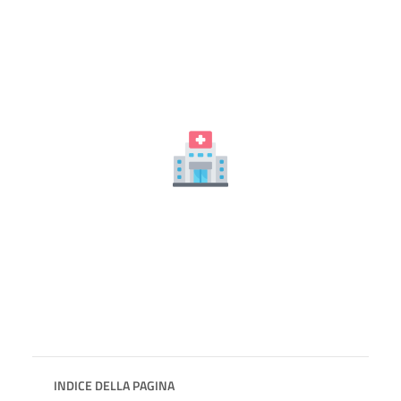
INDICE DELLA PAGINA