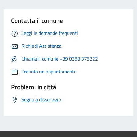
Contatta il comune
Leggi le domande frequenti
Richiedi Assistenza
Chiama il comune +39 0383 375222
Prenota un appuntamento
Problemi in città
Segnala disservizio