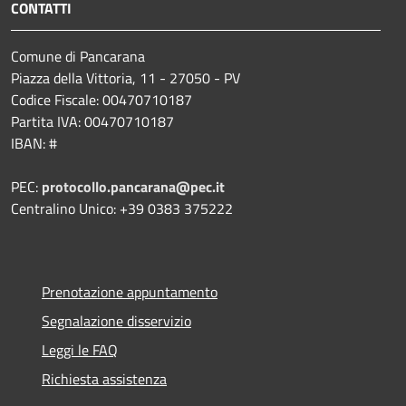
CONTATTI
Comune di Pancarana
Piazza della Vittoria, 11 - 27050 - PV
Codice Fiscale: 00470710187
Partita IVA: 00470710187
IBAN: #
PEC:
protocollo.pancarana@pec.it
Centralino Unico: +39 0383 375222
Prenotazione appuntamento
Segnalazione disservizio
Leggi le FAQ
Richiesta assistenza