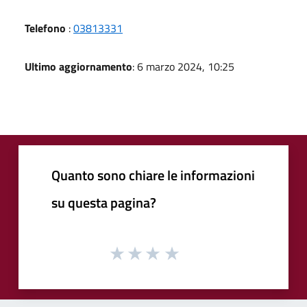
Telefono
:
03813331
Ultimo aggiornamento
: 6 marzo 2024, 10:25
Quanto sono chiare le informazioni
su questa pagina?