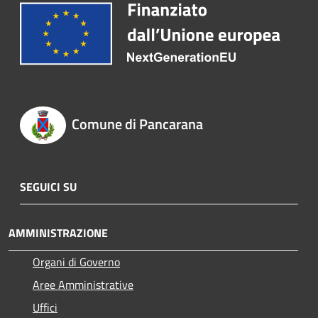
Comune di Pancarana
SEGUICI SU
AMMINISTRAZIONE
Organi di Governo
Aree Amministrative
Uffici