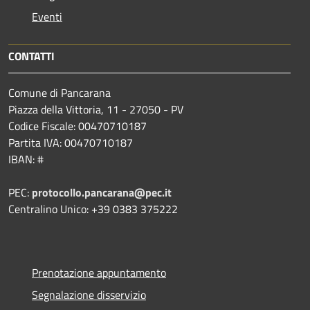
Eventi
CONTATTI
Comune di Pancarana
Piazza della Vittoria, 11 - 27050 - PV
Codice Fiscale: 00470710187
Partita IVA: 00470710187
IBAN: #
PEC:
protocollo.pancarana@pec.it
Centralino Unico: +39 0383 375222
Prenotazione appuntamento
Segnalazione disservizio