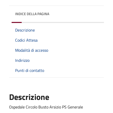
INDICE DELLA PAGINA
Descrizione
Codici Attesa
Modalità di accesso
Indirizzo
Punti di contatto
Descrizione
Ospedale Circolo Busto Arsizio PS Generale