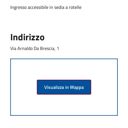
Ingresso accessibile in sedia a rotelle
Indirizzo
Via Arnaldo Da Brescia, 1
Visualizza in Mappa