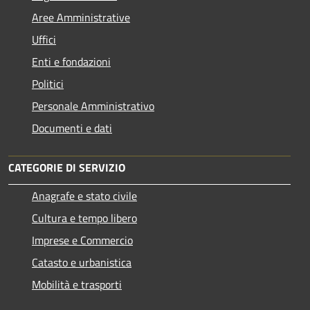
Aree Amministrative
Uffici
Enti e fondazioni
Politici
Personale Amministrativo
Documenti e dati
CATEGORIE DI SERVIZIO
Anagrafe e stato civile
Cultura e tempo libero
Imprese e Commercio
Catasto e urbanistica
Mobilità e trasporti