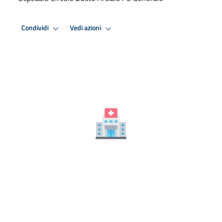
Condividi
Vedi azioni