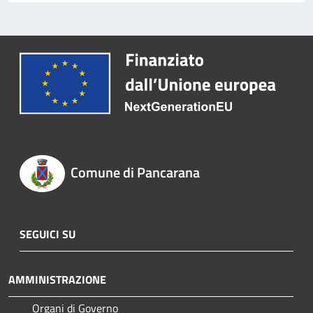
Comune di Pancarana
SEGUICI SU
AMMINISTRAZIONE
Organi di Governo