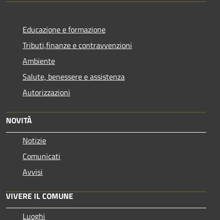
Educazione e formazione
Tributi,finanze e contravvenzioni
Ambiente
Salute, benessere e assistenza
Autorizzazioni
NOVITÀ
Notizie
Comunicati
Avvisi
VIVERE IL COMUNE
Luoghi