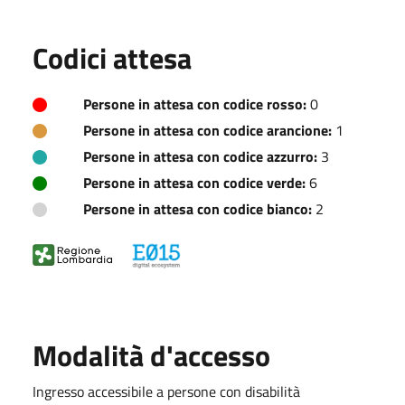
Codici attesa
Persone in attesa con codice rosso:
0
Persone in attesa con codice arancione:
1
Persone in attesa con codice azzurro:
3
Persone in attesa con codice verde:
6
Persone in attesa con codice bianco:
2
Modalità d'accesso
Ingresso accessibile a persone con disabilità