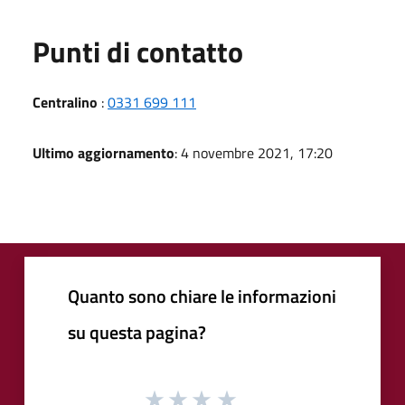
Punti di contatto
Centralino
:
0331 699 111
Ultimo aggiornamento
: 4 novembre 2021, 17:20
Quanto sono chiare le informazioni
su questa pagina?