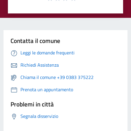
Contatta il comune
Leggi le domande frequenti
Richiedi Assistenza
Chiama il comune +39 0383 375222
Prenota un appuntamento
Problemi in città
Segnala disservizio