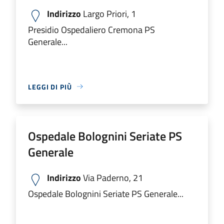
Indirizzo
Largo Priori, 1
Presidio Ospedaliero Cremona PS
Generale...
LEGGI DI PIÙ
Ospedale Bolognini Seriate PS
Generale
Indirizzo
Via Paderno, 21
Ospedale Bolognini Seriate PS Generale...