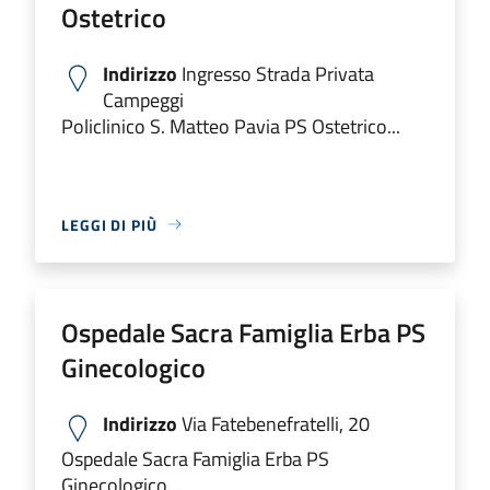
Ostetrico
Indirizzo
Ingresso Strada Privata
Campeggi
Policlinico S. Matteo Pavia PS Ostetrico...
LEGGI DI PIÙ
Ospedale Sacra Famiglia Erba PS
Ginecologico
Indirizzo
Via Fatebenefratelli, 20
Ospedale Sacra Famiglia Erba PS
Ginecologico...