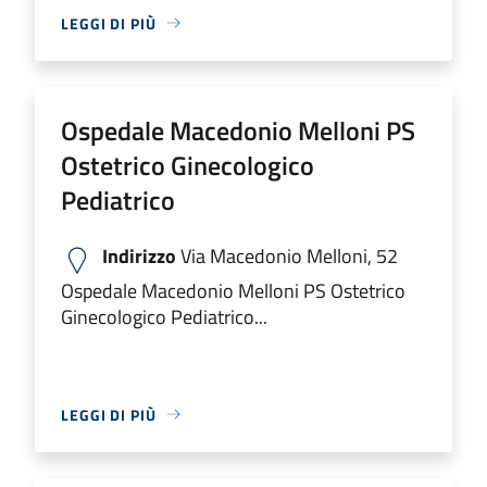
LEGGI DI PIÙ
Ospedale Macedonio Melloni PS
Ostetrico Ginecologico
Pediatrico
Indirizzo
Via Macedonio Melloni, 52
Ospedale Macedonio Melloni PS Ostetrico
Ginecologico Pediatrico...
LEGGI DI PIÙ