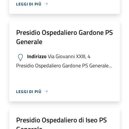
LEGGI DI PIÙ
Presidio Ospedaliero Gardone PS
Generale
Indirizzo
Via Giovanni XXIII, 4
Presidio Ospedaliero Gardone PS Generale...
LEGGI DI PIÙ
Presidio Ospedaliero di Iseo PS
Generale