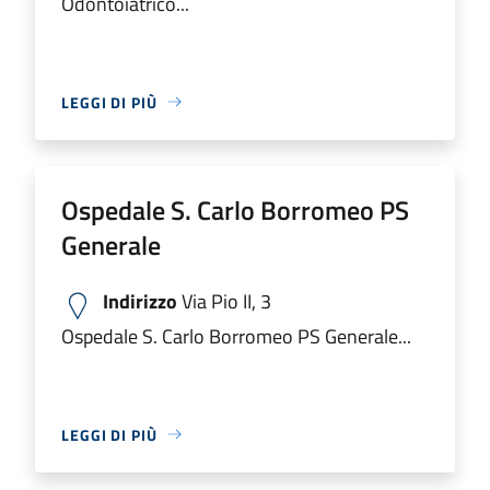
Odontoiatrico...
LEGGI DI PIÙ
Ospedale S. Carlo Borromeo PS
Generale
Indirizzo
Via Pio II, 3
Ospedale S. Carlo Borromeo PS Generale...
LEGGI DI PIÙ