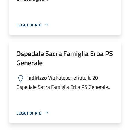
LEGGI DI PIÙ
Ospedale Sacra Famiglia Erba PS
Generale
Indirizzo
Via Fatebenefratelli, 20
Ospedale Sacra Famiglia Erba PS Generale...
LEGGI DI PIÙ