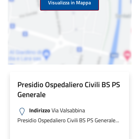
Visualizza in Mappa
Presidio Ospedaliero Civili BS PS
Generale
Indirizzo
Via Valsabbina
Presidio Ospedaliero Civili BS PS Generale...