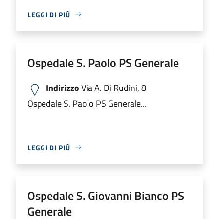
LEGGI DI PIÙ
Ospedale S. Paolo PS Generale
Indirizzo
Via A. Di Rudini, 8
Ospedale S. Paolo PS Generale...
LEGGI DI PIÙ
Ospedale S. Giovanni Bianco PS
Generale