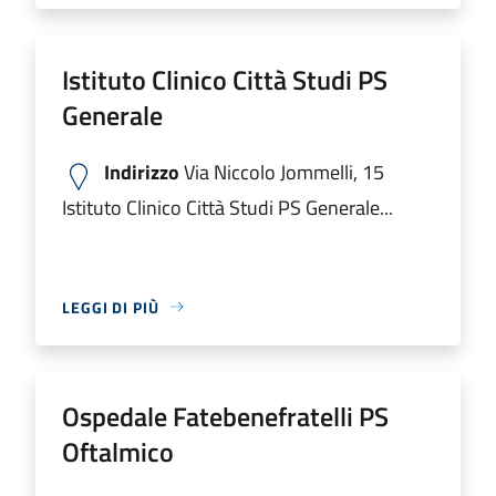
Istituto Clinico Città Studi PS
Generale
Indirizzo
Via Niccolo Jommelli, 15
Istituto Clinico Città Studi PS Generale...
LEGGI DI PIÙ
Ospedale Fatebenefratelli PS
Oftalmico