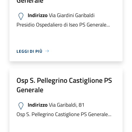
Indirizzo
Via Giardini Garibaldi
Presidio Ospedaliero di Iseo PS Generale...
LEGGI DI PIÙ
Osp S. Pellegrino Castiglione PS
Generale
Indirizzo
Via Garibaldi, 81
Osp S. Pellegrino Castiglione PS Generale...