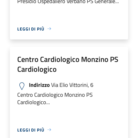
Presidio Ospedaliero Verbano PS Generale...
LEGGI DI PIÙ
Centro Cardiologico Monzino PS
Cardiologico
Indirizzo
Via Elio Vittorini, 6
Centro Cardiologico Monzino PS
Cardiologico...
LEGGI DI PIÙ