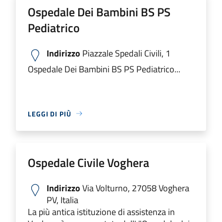
Ospedale Dei Bambini BS PS
Pediatrico
Indirizzo
Piazzale Spedali Civili, 1
Ospedale Dei Bambini BS PS Pediatrico...
LEGGI DI PIÙ
Ospedale Civile Voghera
Indirizzo
Via Volturno, 27058 Voghera
PV, Italia
La più antica istituzione di assistenza in