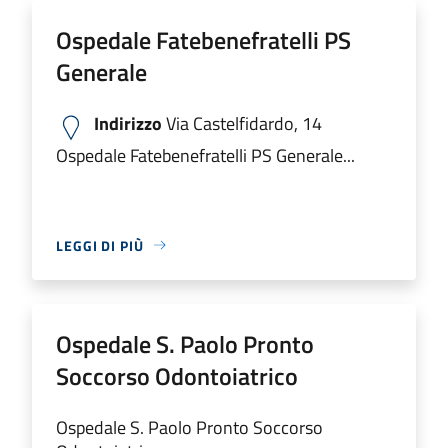
Ospedale Fatebenefratelli PS
Generale
Indirizzo
Via Castelfidardo, 14
Ospedale Fatebenefratelli PS Generale...
LEGGI DI PIÙ
Ospedale S. Paolo Pronto
Soccorso Odontoiatrico
Ospedale S. Paolo Pronto Soccorso