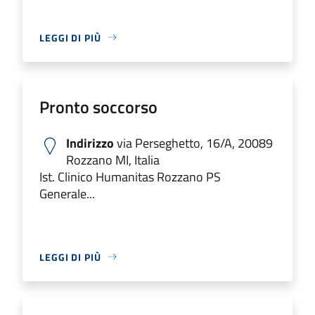
LEGGI DI PIÙ
Pronto soccorso
Indirizzo
via Perseghetto, 16/A, 20089
Rozzano MI, Italia
Ist. Clinico Humanitas Rozzano PS
Generale...
LEGGI DI PIÙ