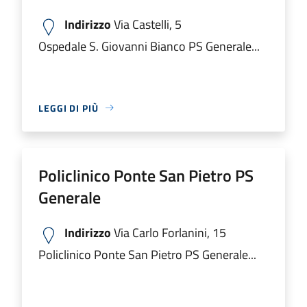
Indirizzo
Via Castelli, 5
Ospedale S. Giovanni Bianco PS Generale...
LEGGI DI PIÙ
Policlinico Ponte San Pietro PS
Generale
Indirizzo
Via Carlo Forlanini, 15
Policlinico Ponte San Pietro PS Generale...