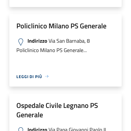
Policlinico Milano PS Generale
Indirizzo
Via San Barnaba, 8
Policlinico Milano PS Generale...
LEGGI DI PIÙ
Ospedale Civile Legnano PS
Generale
Indirizzo
Via Papa Giovanni Paolo II