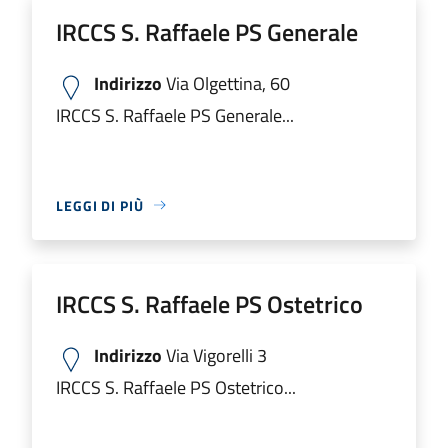
IRCCS S. Raffaele PS Generale
Indirizzo
Via Olgettina, 60
IRCCS S. Raffaele PS Generale...
LEGGI DI PIÙ
IRCCS S. Raffaele PS Ostetrico
Indirizzo
Via Vigorelli 3
IRCCS S. Raffaele PS Ostetrico...