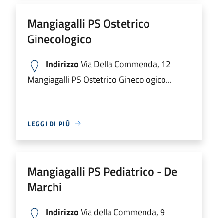
Mangiagalli PS Ostetrico
Ginecologico
Indirizzo
Via Della Commenda, 12
Mangiagalli PS Ostetrico Ginecologico...
LEGGI DI PIÙ
Mangiagalli PS Pediatrico - De
Marchi
Indirizzo
Via della Commenda, 9