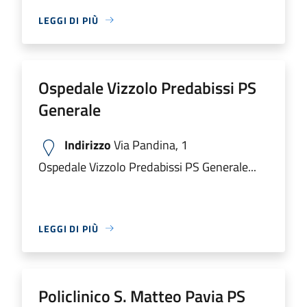
LEGGI DI PIÙ
Ospedale Vizzolo Predabissi PS
Generale
Indirizzo
Via Pandina, 1
Ospedale Vizzolo Predabissi PS Generale...
LEGGI DI PIÙ
Policlinico S. Matteo Pavia PS