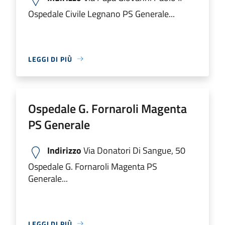
Ospedale Civile Legnano PS Generale...
LEGGI DI PIÙ
Ospedale G. Fornaroli Magenta
PS Generale
Indirizzo
Via Donatori Di Sangue, 50
Ospedale G. Fornaroli Magenta PS
Generale...
LEGGI DI PIÙ