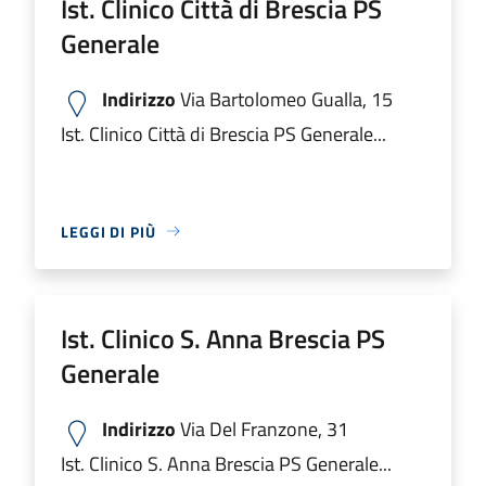
Ist. Clinico Città di Brescia PS
Generale
Indirizzo
Via Bartolomeo Gualla, 15
Ist. Clinico Città di Brescia PS Generale...
LEGGI DI PIÙ
Ist. Clinico S. Anna Brescia PS
Generale
Indirizzo
Via Del Franzone, 31
Ist. Clinico S. Anna Brescia PS Generale...