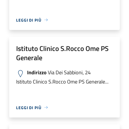
LEGGI DI PIÙ
Istituto Clinico S.Rocco Ome PS
Generale
Indirizzo
Via Dei Sabbioni, 24
Istituto Clinico S.Rocco Ome PS Generale...
LEGGI DI PIÙ