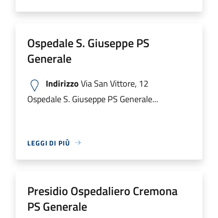
Ospedale S. Giuseppe PS
Generale
Indirizzo
Via San Vittore, 12
Ospedale S. Giuseppe PS Generale...
LEGGI DI PIÙ
Presidio Ospedaliero Cremona
PS Generale