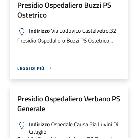
Presidio Ospedaliero Buzzi PS
Ostetrico
Indirizzo
Via Lodovico Castelvetro,32
Presidio Ospedaliero Buzzi PS Ostetrico...
LEGGI DI PIÙ
Presidio Ospedaliero Verbano PS
Generale
Indirizzo
Ospedale Causa Pia Luvini Di
Cittiglio