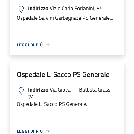
Indirizzo
Viale Carlo Forlanini, 95
Ospedale Salvini Garbagnate PS Generale...
LEGGI DI PIÙ
Ospedale L. Sacco PS Generale
Indirizzo
Via Giovanni Battista Grassi,
74
Ospedale L. Sacco PS Generale...
LEGGI DI PIÙ