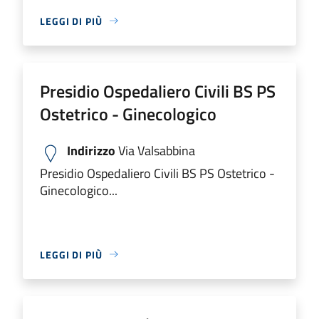
LEGGI DI PIÙ
Presidio Ospedaliero Civili BS PS
Ostetrico - Ginecologico
Indirizzo
Via Valsabbina
Presidio Ospedaliero Civili BS PS Ostetrico -
Ginecologico...
LEGGI DI PIÙ