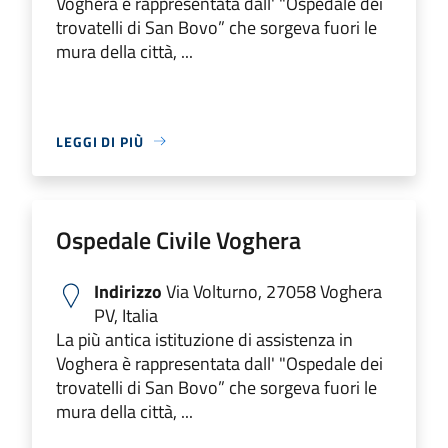
Voghera è rappresentata dall' "Ospedale dei
trovatelli di San Bovo” che sorgeva fuori le
mura della città, ...
LEGGI DI PIÙ
Ospedale Civile Voghera
Indirizzo
Via Volturno, 27058 Voghera
PV, Italia
La più antica istituzione di assistenza in
Voghera è rappresentata dall' "Ospedale dei
trovatelli di San Bovo” che sorgeva fuori le
mura della città, ...