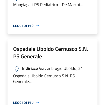
Mangiagalli PS Pediatrico - De Marchi...
LEGGI DI PIÙ
Ospedale Uboldo Cernusco S.N.
PS Generale
Indirizzo
Via Ambrogio Uboldo, 21
Ospedale Uboldo Cernusco S.N. PS
Generale...
LEGGI DI PIÙ