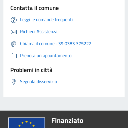
Contatta il comune
Leggi le domande frequenti
Richiedi Assistenza
Chiama il comune +39 0383 375222
Prenota un appuntamento
Problemi in città
Segnala disservizio