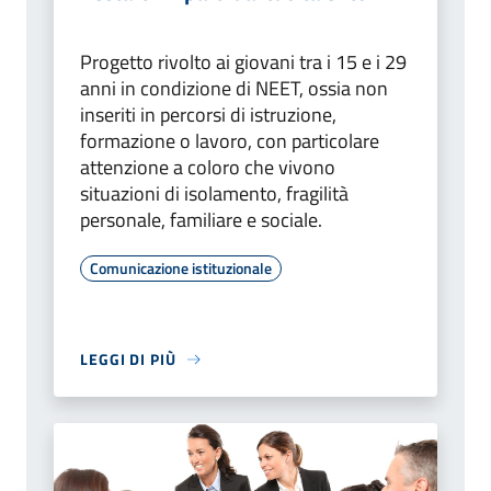
Progetto rivolto ai giovani tra i 15 e i 29
anni in condizione di NEET, ossia non
inseriti in percorsi di istruzione,
formazione o lavoro, con particolare
attenzione a coloro che vivono
situazioni di isolamento, fragilità
personale, familiare e sociale.
Comunicazione istituzionale
LEGGI DI PIÙ