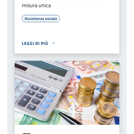
misura unica
Assistenza sociale
LEGGI DI PIÙ