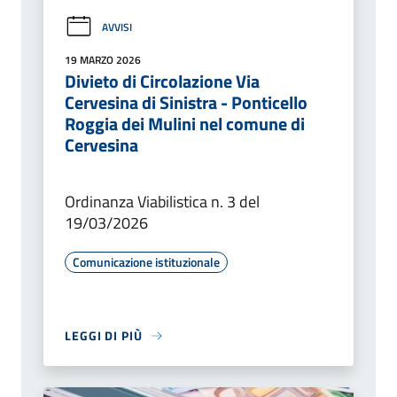
AVVISI
19 MARZO 2026
Divieto di Circolazione Via
Cervesina di Sinistra - Ponticello
Roggia dei Mulini nel comune di
Cervesina
Ordinanza Viabilistica n. 3 del
19/03/2026
Comunicazione istituzionale
LEGGI DI PIÙ