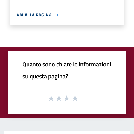
VAI ALLA PAGINA
Quanto sono chiare le informazioni
su questa pagina?