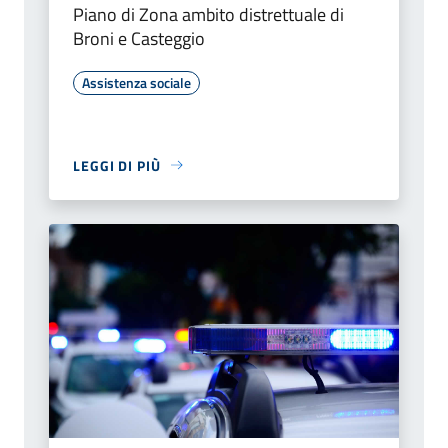
Piano di Zona ambito distrettuale di
Broni e Casteggio
Assistenza sociale
LEGGI DI PIÙ