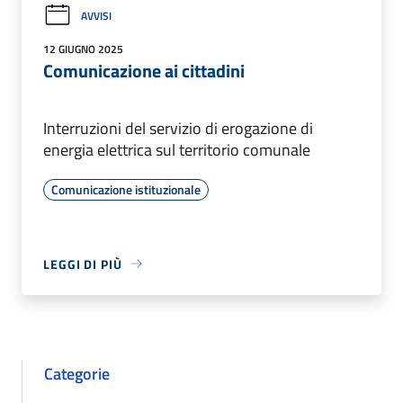
AVVISI
12 GIUGNO 2025
Comunicazione ai cittadini
Interruzioni del servizio di erogazione di
energia elettrica sul territorio comunale
Comunicazione istituzionale
LEGGI DI PIÙ
Categorie