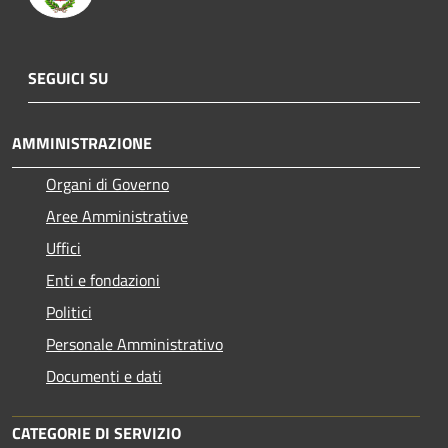
SEGUICI SU
AMMINISTRAZIONE
Organi di Governo
Aree Amministrative
Uffici
Enti e fondazioni
Politici
Personale Amministrativo
Documenti e dati
CATEGORIE DI SERVIZIO