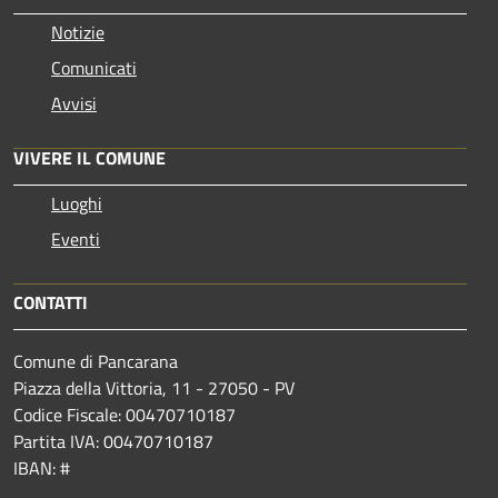
Notizie
Comunicati
Avvisi
VIVERE IL COMUNE
Luoghi
Eventi
CONTATTI
Comune di Pancarana
Piazza della Vittoria, 11 - 27050 - PV
Codice Fiscale: 00470710187
Partita IVA: 00470710187
IBAN: #