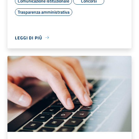
Comunicazione istituzionale
Concorsi
Trasparenza amministrativa
LEGGI DI PIÙ