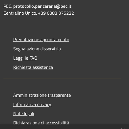
PEC:
protocollo.pancarana@pec.it
Centralino Unico: +39 0383 375222
Prenotazione appuntamento
Segnalazione disservizio
Leggi le FAQ
Richiesta assistenza
Amministrazione trasparente
Informativa privacy
Note legali
Dichiarazione di accessibilità