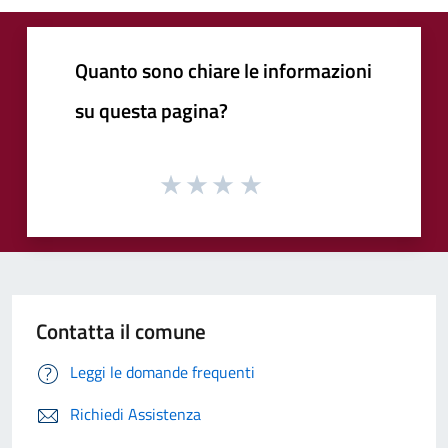
Quanto sono chiare le informazioni
su questa pagina?
Contatta il comune
Leggi le domande frequenti
Richiedi Assistenza