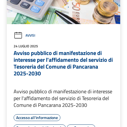
AVVISI
24 LUGLIO 2025
Avviso pubblico di manifestazione di
interesse per l'affidamento del servizio di
Tesoreria del Comune di Pancarana
2025-2030
Avviso pubblico di manifestazione di interesse
per l'affidamento del servizio di Tesoreria del
Comune di Pancarana 2025-2030
Accesso all'informazione