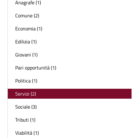
Anagrafe (1)
Comune (2)
Economia (1)
Edilizia (1)
Giovani (1)
Pari opportunità (1)
Politica (1)
Servizi (2)
Sociale (3)
Tributi (1)
Viabilità (1)