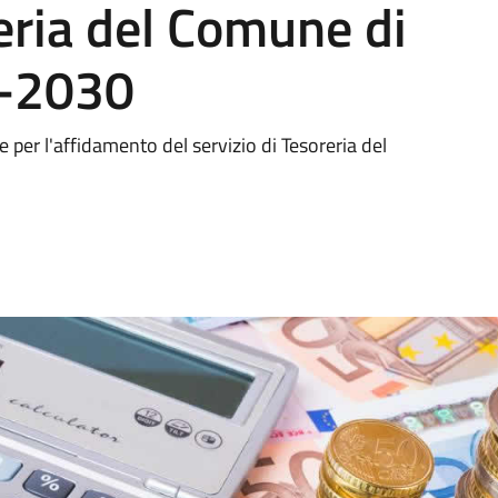
reria del Comune di
-2030
 per l'affidamento del servizio di Tesoreria del