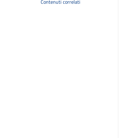
Contenuti correlati