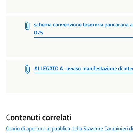
schema convenzione tesoreria pancarana ap
025
ALLEGATO A -avviso manifestazione di int
Contenuti correlati
Orario di apertura al pubblico della Stazione Carabinieri 