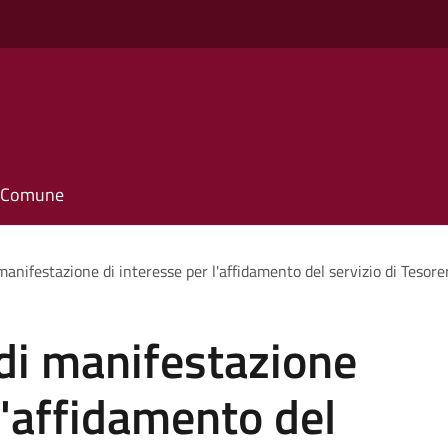
il Comune
 manifestazione di interesse per l'affidamento del servizio di Tes
di manifestazione
l'affidamento del