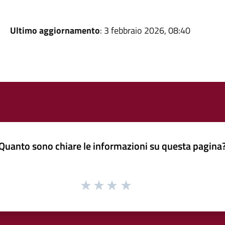
Ultimo aggiornamento
: 3 febbraio 2026, 08:40
Quanto sono chiare le informazioni su questa pagina