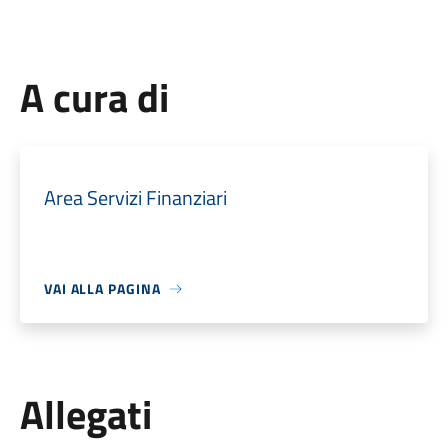
A cura di
Area Servizi Finanziari
VAI ALLA PAGINA
Allegati