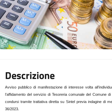
Descrizione
Avviso pubblico di manifestazione di interesse volta all’individ
l’affidamento del servizio di Tesoreria comunale del Comune di
condursi tramite trattativa diretta su Sintel previa indagine di m
36/2023.