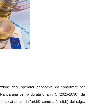
uazione degli operatori economici da consultare per
 Pancarana per la durata di anni 5 (2025-2030), da
ercato ai sensi dell’art.50 comma 1 lett.b) del d.lgs.