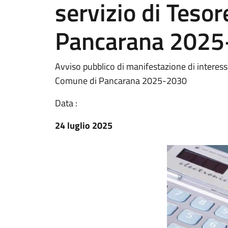
servizio di Teso
Pancarana 2025
Avviso pubblico di manifestazione di interesse
Comune di Pancarana 2025-2030
Data :
24 luglio 2025