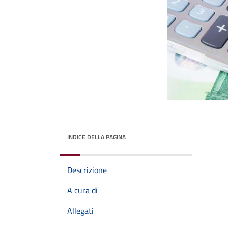
INDICE DELLA PAGINA
Descrizione
A cura di
Allegati